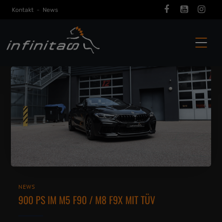
Kontakt
-
News
NEWS
900 PS IM M5 F90 / M8 F9X MIT TÜV