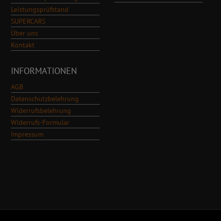
Leistungsprüfstand
SUPERCARS
Über uns
Kontakt
INFORMATIONEN
AGB
Datenschutzbelehrung
Widerrufsbelehrung
Widerrufs-Formular
Impressum