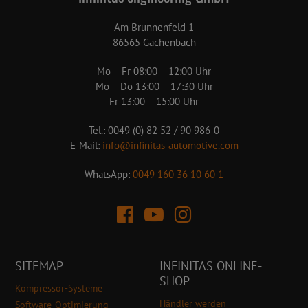
Am Brunnenfeld 1
86565 Gachenbach
Mo – Fr 08:00 – 12:00 Uhr
Mo – Do 13:00 – 17:30 Uhr
Fr 13:00 – 15:00 Uhr
Tel.: 0049 (0) 82 52 / 90 986-0
E-Mail:
info@infinitas-automotive.com
WhatsApp:
0049 160 36 10 60 1
SITEMAP
INFINITAS ONLINE-
SHOP
Kompressor-Systeme
Händler werden
Software-Optimierung