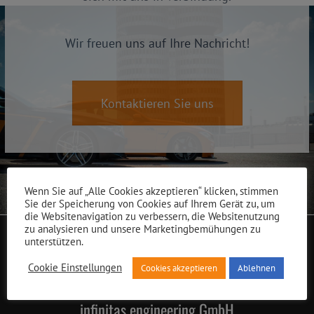
Wir freuen uns auf Ihre Nachricht!
Kontaktieren Sie uns
Wenn Sie auf „Alle Cookies akzeptieren“ klicken, stimmen
Sie der Speicherung von Cookies auf Ihrem Gerät zu, um
die Websitenavigation zu verbessern, die Websitenutzung
zu analysieren und unsere Marketingbemühungen zu
unterstützen.
Cookie Einstellungen
Cookies akzeptieren
Ablehnen
infinitas engineering GmbH