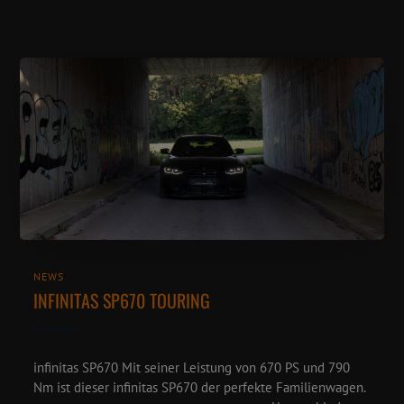
NEWS
INFINITAS SP670 TOURING
infinitas SP670 Mit seiner Leistung von 670 PS und 790
Nm ist dieser infinitas SP670 der perfekte Familienwagen.⁠