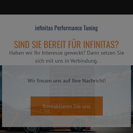
infinitas Performance Tuning
SIND SIE BEREIT FÜR INFINITAS?
Haben wir Ihr Interesse geweckt? Dann setzen Sie
sich mit uns in Verbindung.
Wir freuen uns auf Ihre Nachricht!
Kontaktieren Sie uns