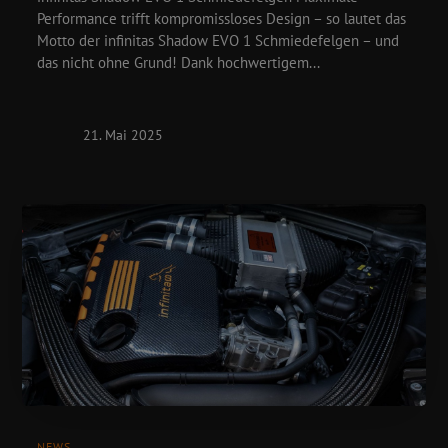
Performance trifft kompromissloses Design – so lautet das
Motto der infinitas Shadow EVO 1 Schmiedefelgen – und
das nicht ohne Grund! Dank hochwertigem...
21. Mai 2025
NEWS