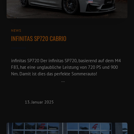
NEWS
INFINITAS SP720 CABRIO
infinitas SP720 Der infinitas SP720, basierend auf dem M4
F83, hat eine unglaubliche Leistung von 720 PS und 900
Nm. Damit ist dies das perfekte Sommerauto!
...
13. Januar 2025