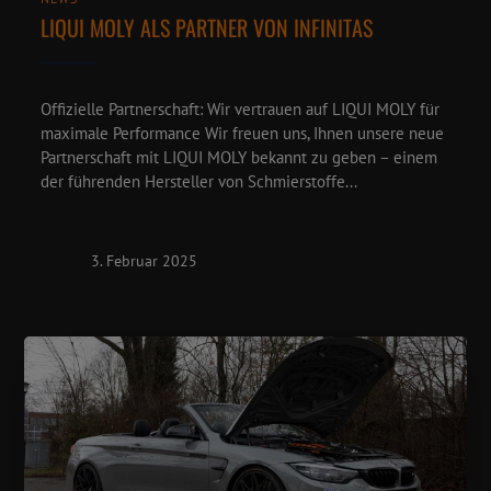
LIQUI MOLY ALS PARTNER VON INFINITAS
Offizielle Partnerschaft: Wir vertrauen auf LIQUI MOLY für
maximale Performance Wir freuen uns, Ihnen unsere neue
Partnerschaft mit LIQUI MOLY bekannt zu geben – einem
der führenden Hersteller von Schmierstoffe...
3. Februar 2025