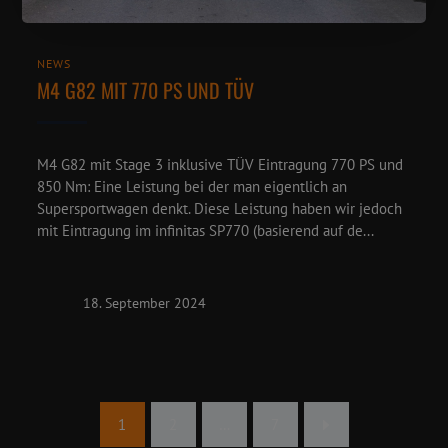
NEWS
M4 G82 MIT 770 PS UND TÜV
M4 G82 mit Stage 3 inklusive TÜV Eintragung 770 PS und
850 Nm: Eine Leistung bei der man eigentlich an
Supersportwagen denkt. Diese Leistung haben wir jedoch
mit Eintragung im infinitas SP770 (basierend auf de...
18. September 2024
1
2
…
7