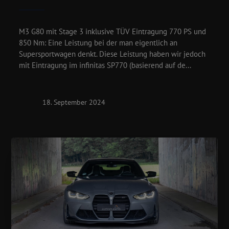
M3 G80 mit Stage 3 inklusive TÜV Eintragung 770 PS und
850 Nm: Eine Leistung bei der man eigentlich an
Supersportwagen denkt. Diese Leistung haben wir jedoch
mit Eintragung im infinitas SP770 (basierend auf de...
18. September 2024