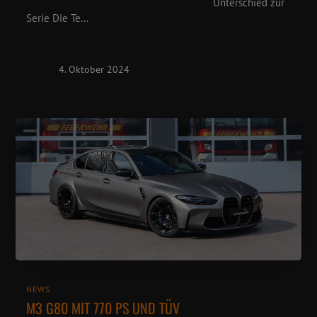
Unterschied zur
Serie Die Te...
4. Oktober 2024
NEWS
M3 G80 MIT 770 PS UND TÜV