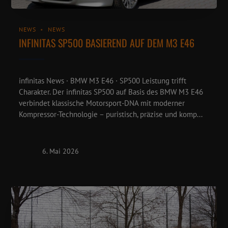
NEWS
NEWS
INFINITAS SP500 BASIEREND AUF DEM M3 E46
infinitas News · BMW M3 E46 · SP500 Leistung trifft
Charakter. Der infinitas SP500 auf Basis des BMW M3 E46
verbindet klassische Motorsport-DNA mit moderner
Kompressor-Technologie – puristisch, präzise und komp...
6. Mai 2026