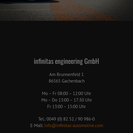
infinitas engineering GmbH
Am Brunnenfeld 1
86565 Gachenbach
Mo – Fr 08:00 – 12:00 Uhr
Mo – Do 13:00 – 17:30 Uhr
Fr 13:00 – 15:00 Uhr
Tel.: 0049 (0) 82 52 / 90 986-0
E-Mail:
info@infinitas-automotive.com