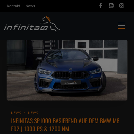
Kontakt
-
News
NEWS
NEWS
INFINITAS SP1000 BASIEREND AUF DEM BMW M8
F92 | 1000 PS & 1200 NM