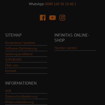
WhatsApp:
0049 160 36 10 60 1
SITEMAP
INFINITAS ONLINE-
SHOP
Kompressor-Systeme
Händler werden
Software-Optimierung
Leistungsprüfstand
SUPERCARS
Über uns
Kontakt
INFORMATIONEN
AGB
Datenschutzbelehrung
Widerrufsbelehrung