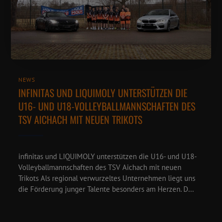
NEWS
INFINITAS UND LIQUIMOLY UNTERSTÜTZEN DIE
U16- UND U18-VOLLEYBALLMANNSCHAFTEN DES
TSV AICHACH MIT NEUEN TRIKOTS
infinitas und LIQUIMOLY unterstützen die U16- und U18-
Volleyballmannschaften des TSV Aichach mit neuen
Trikots Als regional verwurzeltes Unternehmen liegt uns
die Förderung junger Talente besonders am Herzen. D...