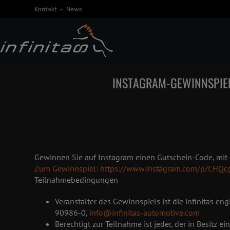
Kontakt
-
News
INSTAGRAM-GEWINNSPIEL
Gewinnen Sie auf Instagram einen Gutschein-Code, mit
Zum Gewinnspiel: https://www.instagram.com/p/CHQ
Teilnahmebedingungen
Veranstalter des Gewinnspiels ist die infinitas
90986-0,
info@infinitas-automotive.com
Berechtigt zur Teilnahme ist jeder, der in Besit