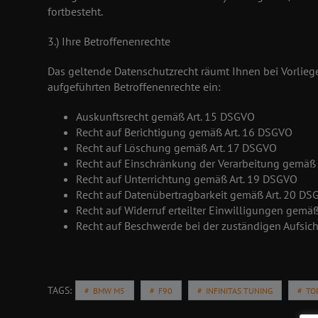
fortbesteht.
3.) Ihre Betroffenenrechte
Das geltende Datenschutzrecht räumt Ihnen bei Vorlieg
aufgeführten Betroffenenrechte ein:
Auskunftsrecht gemäß Art. 15 DSGVO
Recht auf Berichtigung gemäß Art. 16 DSGVO
Recht auf Löschung gemäß Art. 17 DSGVO
Recht auf Einschränkung der Verarbeitung gemäß
Recht auf Unterrichtung gemäß Art. 19 DSGVO
Recht auf Datenübertragbarkeit gemäß Art. 20 D
Recht auf Widerruf erteilter Einwilligungen gemäß
Recht auf Beschwerde bei der zuständigen Aufsi
TAGS:
BMW M5
F90
INFINITAS TUNING
TO