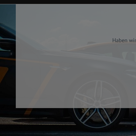
Haben wir