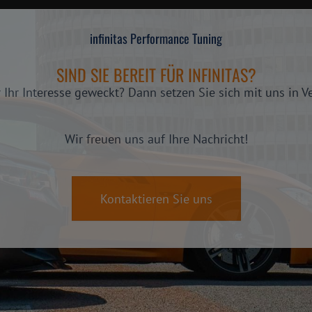
infinitas Performance Tuning
SIND SIE BEREIT FÜR INFINITAS?
 Ihr Interesse geweckt? Dann setzen Sie sich mit uns in V
Wir freuen uns auf Ihre Nachricht!
Kontaktieren Sie uns