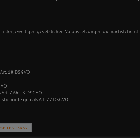
en der jeweiligen gesetzlichen Voraussetzungen die nachstehend
 Art. 18 DSGVO
SGVO
 Art. 7 Abs. 3 DSGVO
chtsbehörde gemäß Art. 77 DSGVO
PSPEEDGERMANY