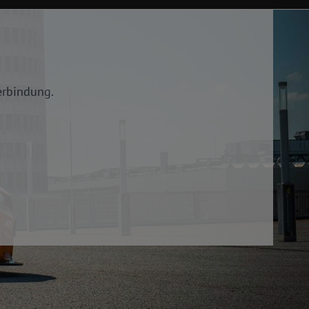
erbindung.