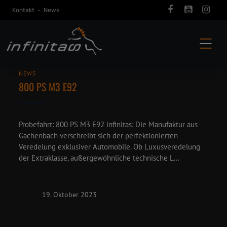
Kontakt
-
News
NEWS
800 PS M3 E92
Probefahrt: 800 PS M3 E92 infinitas: Die Manufaktur aus
Gachenbach verschreibt sich der perfektionierten
Veredelung exklusiver Automobile. Ob Luxusveredelung
der Extraklasse, außergewöhnliche technische L...
19. Oktober 2023