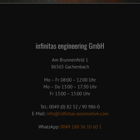
infinitas engineering GmbH
Am Brunnenfeld 1
86565 Gachenbach
Mo – Fr 08:00 – 12:00 Uhr
Mo – Do 13:00 – 17:30 Uhr
Fr 13:00 – 15:00 Uhr
Tel.: 0049 (0) 82 52 / 90 986-0
E-Mail:
info@infinitas-automotive.com
WhatsApp:
0049 160 36 10 60 1