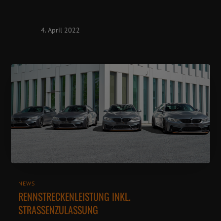
4. April 2022
NEWS
RENNSTRECKENLEISTUNG INKL.
STRASSENZULASSUNG