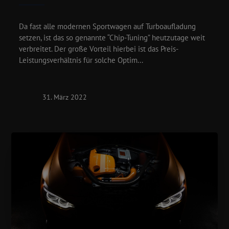
Da fast alle modernen Sportwagen auf Turboaufladung
setzen, ist das so genannte “Chip-Tuning” heutzutage weit
verbreitet. Der große Vorteil hierbei ist das Preis-
Leistungsverhältnis für solche Optim...
31. März 2022