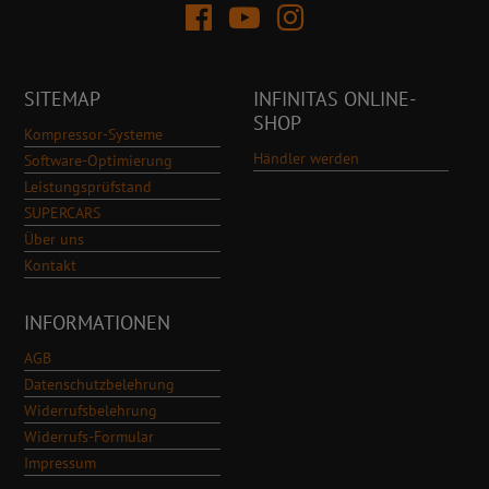
SITEMAP
INFINITAS ONLINE-
SHOP
Kompressor-Systeme
Händler werden
Software-Optimierung
Leistungsprüfstand
SUPERCARS
Über uns
Kontakt
INFORMATIONEN
AGB
Datenschutzbelehrung
Widerrufsbelehrung
Widerrufs-Formular
Impressum