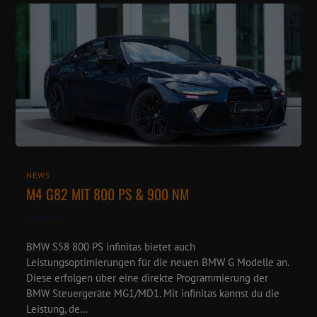
NEWS
M4 G82 MIT 800 PS & 900 NM
BMW S58 800 PS infinitas bietet auch
Leistungsoptimierungen für die neuen BMW G Modelle an.
Diese erfolgen über eine direkte Programmierung der
BMW Steuergeräte MG1/MD1. Mit infinitas kannst du die
Leistung, de...