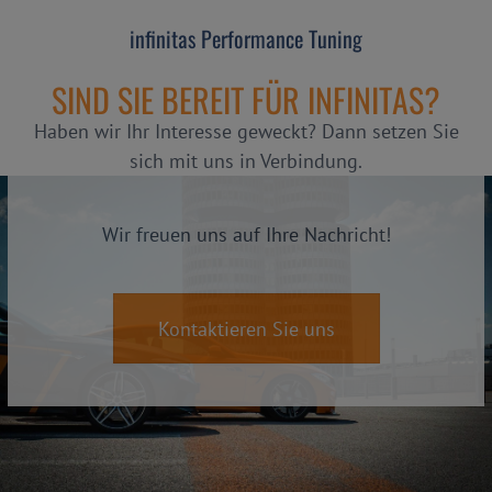
infinitas Performance Tuning
SIND SIE BEREIT FÜR INFINITAS?
Haben wir Ihr Interesse geweckt? Dann setzen Sie
sich mit uns in Verbindung.
Wir freuen uns auf Ihre Nachricht!
Kontaktieren Sie uns