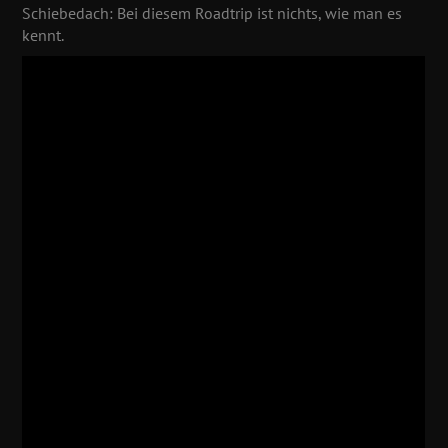
Schiebedach: Bei diesem Roadtrip ist nichts, wie man es
kennt.