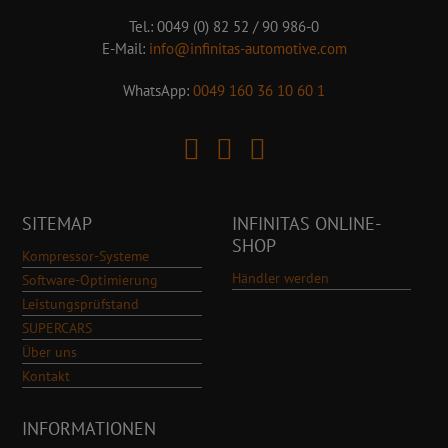
Tel.: 0049 (0) 82 52 / 90 986-0
E-Mail:
info@infinitas-automotive.com
WhatsApp:
0049 160 36 10 60 1
SITEMAP
INFINITAS ONLINE-
SHOP
Kompressor-Systeme
Händler werden
Software-Optimierung
Leistungsprüfstand
SUPERCARS
Über uns
Kontakt
INFORMATIONEN