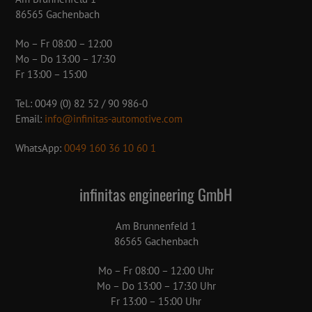
86565 Gachenbach
Mo – Fr 08:00 – 12:00
Mo – Do 13:00 – 17:30
Fr 13:00 – 15:00
Tel.: 0049 (0) 82 52 / 90 986-0
Email:
info@infinitas-automotive.com
WhatsApp:
0049 160 36 10 60 1
infinitas engineering GmbH
Am Brunnenfeld 1
86565 Gachenbach
Mo – Fr 08:00 – 12:00 Uhr
Mo – Do 13:00 – 17:30 Uhr
Fr 13:00 – 15:00 Uhr