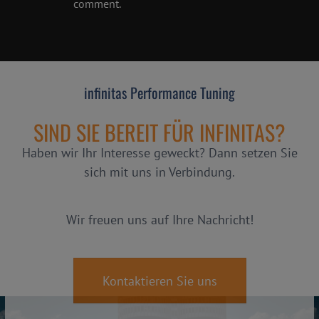
comment.
infinitas Performance Tuning
SIND SIE BEREIT FÜR INFINITAS?
Haben wir Ihr Interesse geweckt? Dann setzen Sie
sich mit uns in Verbindung.
Wir freuen uns auf Ihre Nachricht!
Kontaktieren Sie uns