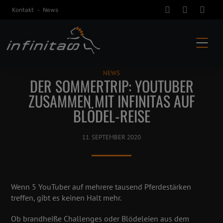
Kontakt
-
News
NEWS
DER SOMMERTRIP: YOUTUBER
ZUSAMMEN MIT INFINITAS AUF
BLÖDEL-REISE
11. SEPTEMBER 2020
Wenn 5 YouTuber auf mehrere tausend Pferdestärken
treffen, gibt es keinen Halt mehr.
Ob brandheiße Challenges oder Blödeleien aus dem