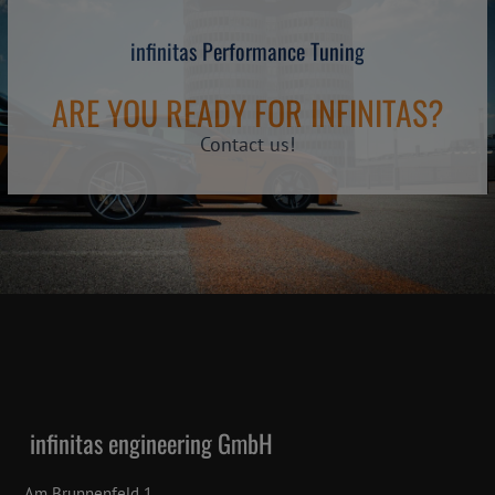
infinitas Performance Tuning
ARE YOU READY FOR INFINITAS?
Contact us!
infinitas engineering GmbH
Am Brunnenfeld 1