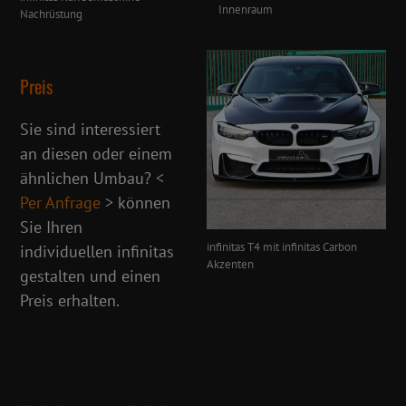
Innenraum
Nachrüstung
Preis
Sie sind interessiert
an diesen oder einem
ähnlichen Umbau? <
Per Anfrage
> können
Sie Ihren
infinitas T4 mit infinitas Carbon
individuellen infinitas
Akzenten
gestalten und einen
Preis erhalten.