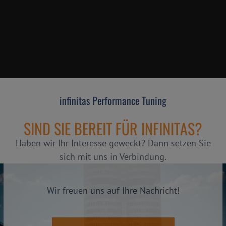
infinitas Performance Tuning
SIND SIE BEREIT FÜR INFINITAS?
Haben wir Ihr Interesse geweckt? Dann setzen Sie
sich mit uns in Verbindung.
Wir freuen uns auf Ihre Nachricht!