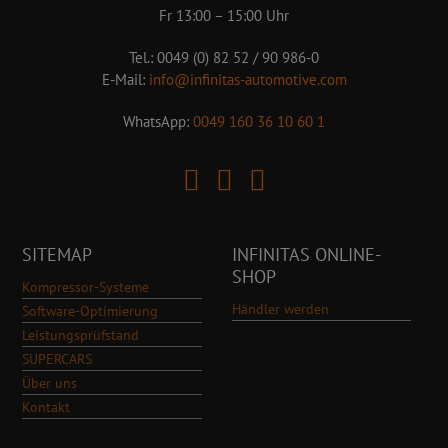
Fr 13:00 – 15:00 Uhr
Tel.: 0049 (0) 82 52 / 90 986-0
E-Mail:
info@infinitas-automotive.com
WhatsApp:
0049 160 36 10 60 1
SITEMAP
INFINITAS ONLINE-
SHOP
Kompressor-Systeme
Händler werden
Software-Optimierung
Leistungsprüfstand
SUPERCARS
Über uns
Kontakt