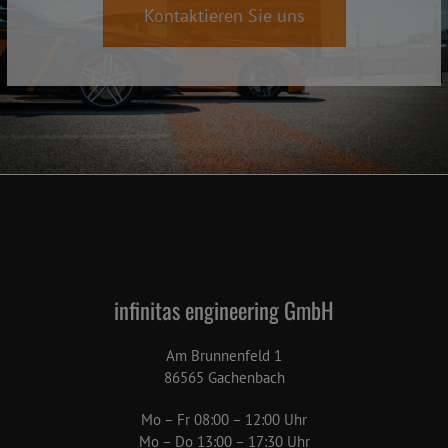
Kontaktieren Sie uns
infinitas engineering GmbH
Am Brunnenfeld 1
86565 Gachenbach
Mo – Fr 08:00 – 12:00 Uhr
Mo – Do 13:00 – 17:30 Uhr