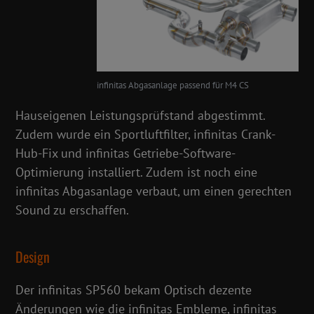
infinitas Abgasanlage passend für M4 CS
Hauseigenen Leistungsprüfstand abgestimmt.
Zudem wurde ein Sportluftfilter, infinitas Crank-
Hub-Fix und infinitas Getriebe-Software-
Optimierung installiert. Zudem ist noch eine
infinitas Abgasanlage verbaut, um einen gerechten
Sound zu erschaffen.
Design
Der infinitas SP560 bekam Optisch dezente
Änderungen wie die infinitas Embleme, infinitas