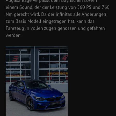
Abgasanlage verpasst dem Bayrischen Löwen
einem Sound, der der Leistung von 560 PS und 760
Nm gerecht wird. Da der infinitas alle Änderungen
zum Basis Modell eingetragen hat, kann das
Fahrzeug in vollen zügen genossen und gefahren
werden.