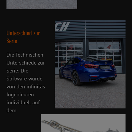
Unterschied zur
Serie
Die Technischen
Unterschiede zur
Serie: Die
Software wurde
von den infinitas
Ingenieuren
individuell auf
dem