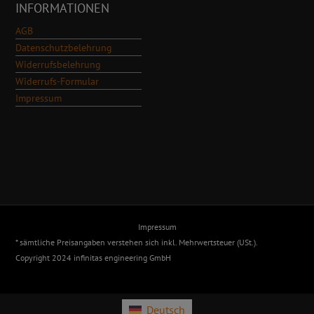
INFORMATIONEN
AGB
Datenschutzbelehrung
Widerrufsbelehrung
Widerrufs-Formular
Impressum
Impressum
* sämtliche Preisangaben verstehen sich inkl. Mehrwertsteuer (USt.).
Copyright 2024 infinitas engineering GmbH
Deutsch