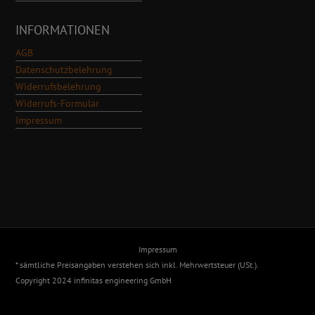
INFORMATIONEN
AGB
Datenschutzbelehrung
Widerrufsbelehrung
Widerrufs-Formular
Impressum
Impressum
* sämtliche Preisangaben verstehen sich inkl. Mehrwertsteuer (USt.).
Copyright 2024 infinitas engineering GmbH