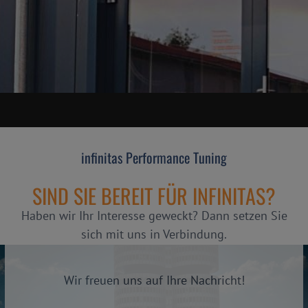
infinitas Performance Tuning
SIND SIE BEREIT FÜR INFINITAS?
Haben wir Ihr Interesse geweckt? Dann setzen Sie
sich mit uns in Verbindung.
Wir freuen uns auf Ihre Nachricht!