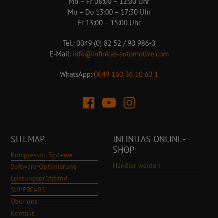
Mo – Fr 08:00 – 12:00 Uhr
Mo – Do 13:00 – 17:30 Uhr
Fr 13:00 – 15:00 Uhr
Tel.: 0049 (0) 82 52 / 90 986-0
E-Mail:
info@infinitas-automotive.com
WhatsApp:
0049 160 36 10 60 1
SITEMAP
INFINITAS ONLINE-
SHOP
Kompressor-Systeme
Händler werden
Software-Optimierung
Leistungsprüfstand
SUPERCARS
Über uns
Kontakt