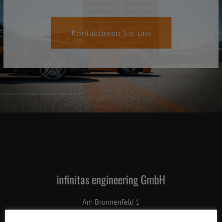
Kontaktieren Sie uns
infinitas engineering GmbH
Am Brunnenfeld 1
86565 Gachenbach