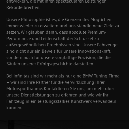
entwickeln, die mit ihren spektakulären Leistungen
Rekorde brechen.
Unsere Philosophie ist es, die Grenzen des Möglichen
immer wieder zu erweitern und uns ständig neue Ziele zu
setzen. Wir glauben daran, dass absolute Premium-
Performance und Leidenschaft der Schlüssel zu
außergewöhnlichen Ergebnissen sind. Unsere Fahrzeuge
sind nicht nur ein Beweis für unsere Innovationskraft,
sondern auch für unsere sorgfältige Präzision, die die
Säulen unserer Erfolgsgeschichte darstellen.
Bei infinitas sind wir mehr als nur eine BMW Tuning Firma
– wir sind Ihre Partner für die Verwirklichung Ihrer
Motorsportträume. Kontaktieren Sie uns, um mehr über
unsere Dienstleistungen zu erfahren und wie wir Ihr
Fahrzeug in ein leistungsstarkes Kunstwerk verwandeln
können.