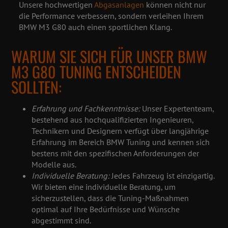
Unsere hochwertigen
Abgasanlagen
können nicht nur
die Performance verbessern, sondern verleihen Ihrem
BMW M3 G80 auch einen sportlichen Klang.
WARUM SIE SICH FÜR UNSER BMW
M3 G80 TUNING ENTSCHEIDEN
SOLLTEN:
Erfahrung und Fachkenntnisse:
Unser Expertenteam,
bestehend aus hochqualifizierten Ingenieuren,
Technikern und Designern verfügt über langjährige
Erfahrung im Bereich BMW Tuning und kennen sich
bestens mit den spezifischen Anforderungen der
Modelle aus.
Individuelle Beratung:
Jedes Fahrzeug ist einzigartig.
Wir bieten eine individuelle Beratung, um
sicherzustellen, dass die Tuning-Maßnahmen
optimal auf Ihre Bedürfnisse und Wünsche
abgestimmt sind.