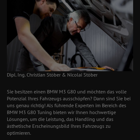
Dipl. Ing. Christian Stöber & Nicolai Stöber
Sie besitzen einen BMW M3 G80 und möchten das volle
Potenzial Ihres Fahrzeugs ausschöpfen? Dann sind Sie bei
uns genau richtig! Als führende Experten im Bereich des
BMW M3 G80 Tuning bieten wir Ihnen hochwertige
Lösungen, um die Leistung, das Handling und das
ästhetische Erscheinungsbild Ihres Fahrzeugs zu
optimieren.