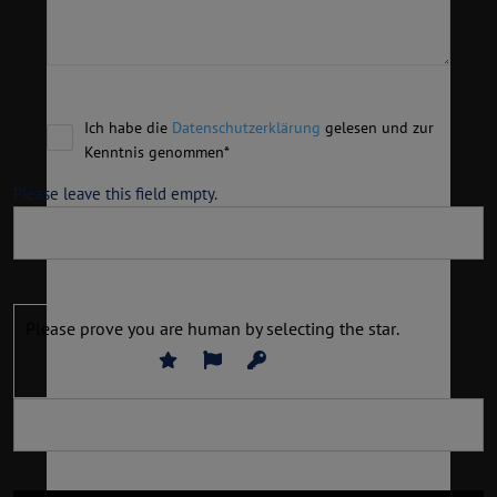
Ich habe die
Datenschutzerklärung
gelesen und zur
Kenntnis genommen*
Please leave this field empty.
Please prove you are human by selecting the
star
.