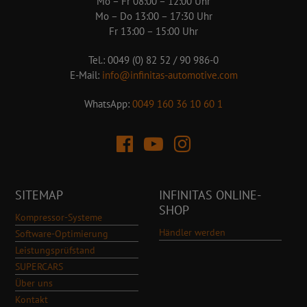
Mo – Fr 08:00 – 12:00 Uhr
Mo – Do 13:00 – 17:30 Uhr
Fr 13:00 – 15:00 Uhr
Tel.: 0049 (0) 82 52 / 90 986-0
E-Mail:
info@infinitas-automotive.com
WhatsApp:
0049 160 36 10 60 1
SITEMAP
INFINITAS ONLINE-
SHOP
Kompressor-Systeme
Händler werden
Software-Optimierung
Leistungsprüfstand
SUPERCARS
Über uns
Kontakt