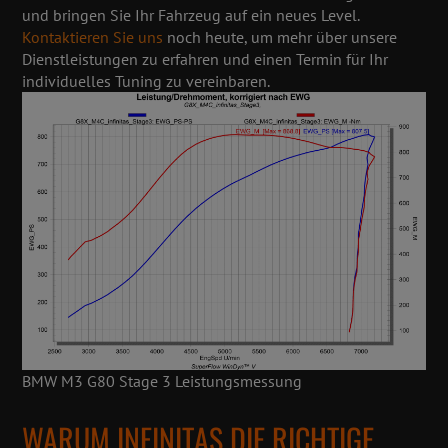
und bringen Sie Ihr Fahrzeug auf ein neues Level.
Kontaktieren Sie uns
noch heute, um mehr über unsere
Dienstleistungen zu erfahren und einen Termin für Ihr
individuelles Tuning zu vereinbaren.
BMW M3 G80 Stage 3 Leistungsmessung
WARUM INFINITAS DIE RICHTIGE