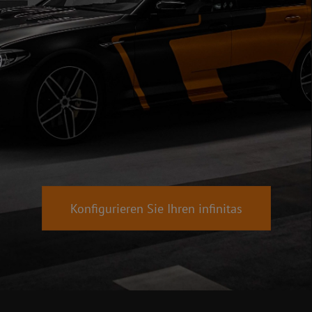
Konfigurieren Sie Ihren infinitas