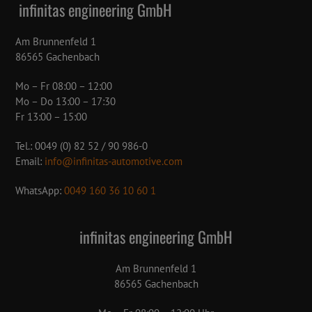
infinitas engineering GmbH
Am Brunnenfeld 1
86565 Gachenbach
Mo – Fr 08:00 – 12:00
Mo – Do 13:00 – 17:30
Fr 13:00 – 15:00
Tel.: 0049 (0) 82 52 / 90 986-0
Email:
info@infinitas-automotive.com
WhatsApp:
0049 160 36 10 60 1
infinitas engineering GmbH
Am Brunnenfeld 1
86565 Gachenbach