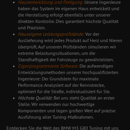
Hausentwicklung und Fertigung:
Unsere Ingenieure
haben das System im eigenen Haus entwickelt und
die Herstellung erfolgt ebenfalls unter unserer
direkten Kontrolle. Dies garantiert höchste Qualität
und Präzision.
Hauseigene Leistungsprüfstände:
Vor der
Auslieferung wird jedes Produkt auf Herz und Nieren
überprüft. Auf unseren Prüfständen simulieren wir
extreme Belastungssituationen, um die
Standhaftigkeit der Fahrzeuge zu gewährleisten.
Eigenprogrammierte Software:
Die aufwendigen
Entwicklungsmethoden unserer hochqualifizierten
Ingenieure: Der Grundstein für maximale
Performance. Analysiert auf der Rennstrecke,
optimiert für die Straße, individualisiert für Sie.
Höchste Qualität:
Bei uns steht Qualität an erster
Stelle. Wir verwenden nur hochwertige
Komponenten und legen großen Wert auf präzise
Ausführung aller Tuning-Maßnahmen.
Entdecken Sie die Welt des BMW M3 G80 Tuning mit uns