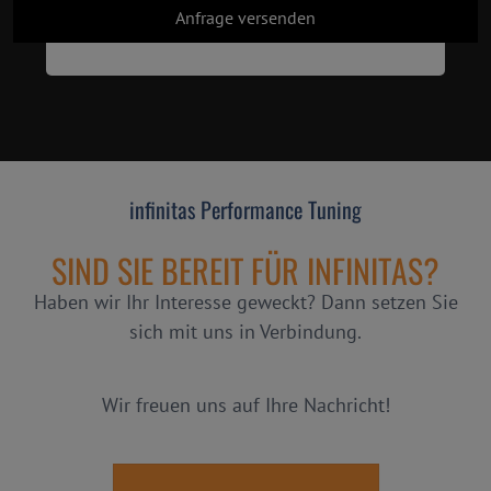
infinitas Performance Tuning
SIND SIE BEREIT FÜR INFINITAS?
Haben wir Ihr Interesse geweckt? Dann setzen Sie
sich mit uns in Verbindung.
Wir freuen uns auf Ihre Nachricht!