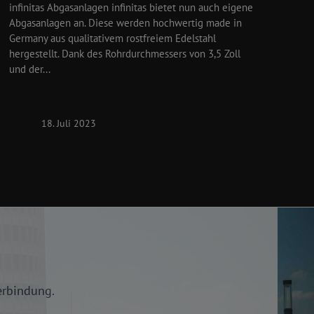
infinitas Abgasanlagen infinitas bietet nun auch eigene
Abgasanlagen an. Diese werden hochwertig made in
Germany aus qualitativem rostfreiem Edelstahl
hergestellt. Dank des Rohrdurchmessers von 3,5 Zoll
und der...
18. Juli 2023
erbindung.