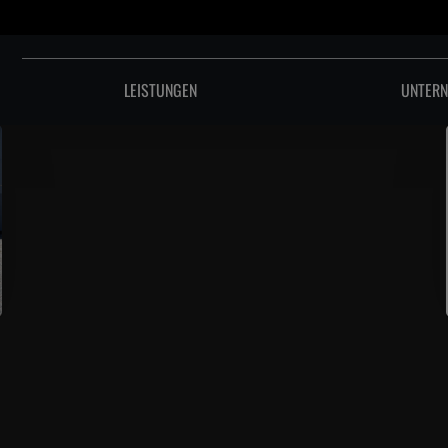
LEISTUNGEN
UNTER