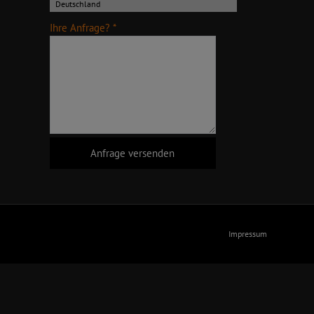
Ihre Anfrage? *
Impressum