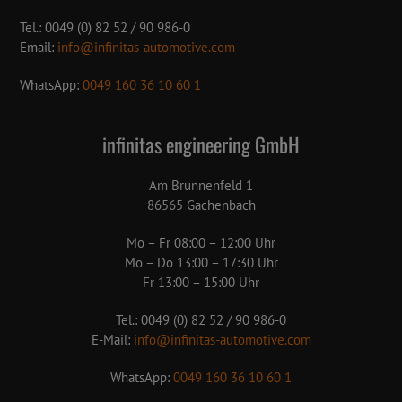
Tel.: 0049 (0) 82 52 / 90 986-0
Email:
info@infinitas-automotive.com
WhatsApp:
0049 160 36 10 60 1
infinitas engineering GmbH
Am Brunnenfeld 1
86565 Gachenbach
Mo – Fr 08:00 – 12:00 Uhr
Mo – Do 13:00 – 17:30 Uhr
Fr 13:00 – 15:00 Uhr
Tel.: 0049 (0) 82 52 / 90 986-0
E-Mail:
info@infinitas-automotive.com
WhatsApp:
0049 160 36 10 60 1