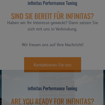
infinitas Performance Tuning
SIND SIE BEREIT FÜR INFINITAS?
Haben wir Ihr Interesse geweckt? Dann setzen Sie
sich mit uns in Verbindung.
Wir freuen uns auf Ihre Nachricht!
Kontaktieren Sie uns
infinitas Performance Tuning
ARE YOU READY FOR INFINITAS?