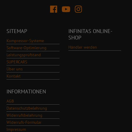
SITEMAP
INFINITAS ONLINE-
SHOP
Kompressor-Systeme
Händler werden
Software-Optimierung
Leistungsprüfstand
SUPERCARS
Über uns
Kontakt
INFORMATIONEN
AGB
Datenschutzbelehrung
Widerrufsbelehrung
Widerrufs-Formular
Impressum