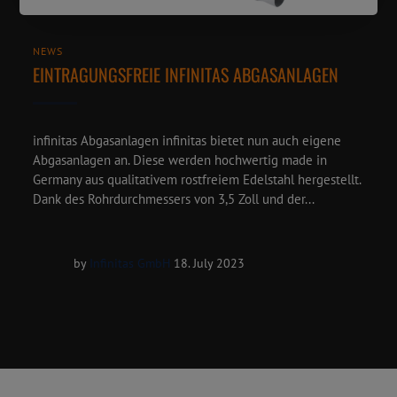
NEWS
EINTRAGUNGSFREIE INFINITAS ABGASANLAGEN
infinitas Abgasanlagen infinitas bietet nun auch eigene
Abgasanlagen an. Diese werden hochwertig made in
Germany aus qualitativem rostfreiem Edelstahl hergestellt.
Dank des Rohrdurchmessers von 3,5 Zoll und der...
by
Infinitas GmbH
18. July 2023