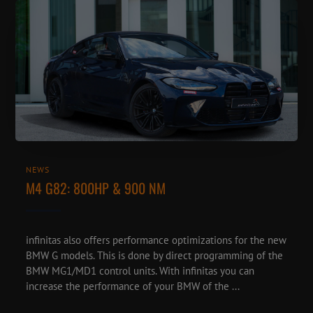
NEWS
M4 G82: 800HP & 900 NM
infinitas also offers performance optimizations for the new
BMW G models. This is done by direct programming of the
BMW MG1/MD1 control units. With infinitas you can
increase the performance of your BMW of the ...