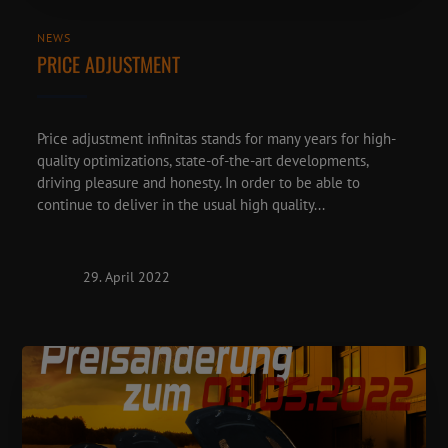
NEWS
PRICE ADJUSTMENT
Price adjustment infinitas stands for many years for high-
quality optimizations, state-of-the-art developments,
driving pleasure and honesty. In order to be able to
continue to deliver in the usual high quality...
29. April 2022