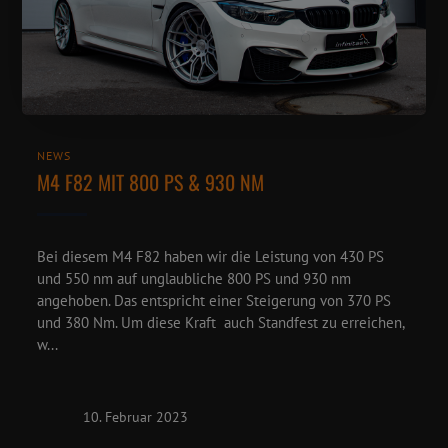
NEWS
M4 F82 MIT 800 PS & 930 NM
Bei diesem M4 F82 haben wir die Leistung von 430 PS
und 550 nm auf unglaubliche 800 PS und 930 nm
angehoben. Das entspricht einer Steigerung von 370 PS
und 380 Nm. Um diese Kraft auch Standfest zu erreichen,
w...
10. Februar 2023