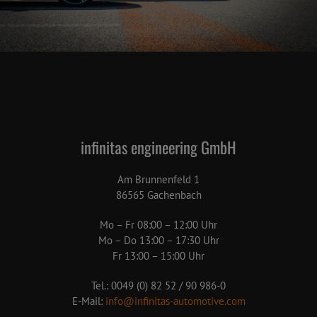
infinitas engineering GmbH
Am Brunnenfeld 1
86565 Gachenbach
Mo – Fr 08:00 – 12:00 Uhr
Mo – Do 13:00 – 17:30 Uhr
Fr 13:00 – 15:00 Uhr
Tel.: 0049 (0) 82 52 / 90 986-0
E-Mail:
info@infinitas-automotive.com