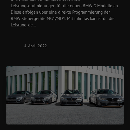
Leistungsoptimierungen für die neuen BMW G Modelle an.
Diese erfolgen über eine direkte Programmierung der
BMW Steuergeräte MG1/MD1. Mit infinitas kannst du die
Leistung, de...
4. April 2022