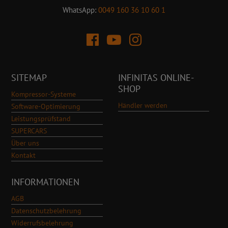
WhatsApp:
0049 160 36 10 60 1
SITEMAP
INFINITAS ONLINE-
SHOP
Kompressor-Systeme
Händler werden
Software-Optimierung
Leistungsprüfstand
SUPERCARS
Über uns
Kontakt
INFORMATIONEN
AGB
Datenschutzbelehrung
Widerrufsbelehrung