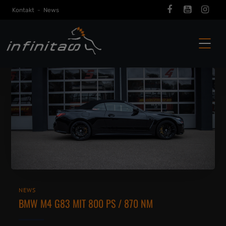
Kontakt
-
News
NEWS
BMW M4 G83 MIT 800 PS / 870 NM