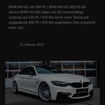
BMW M4 G82 mit 800 PS / BMW M4 G83 800 PS Bei
diesem BMW M4 G83 haben wir die Serienmäßige
Leistung von 510 PS / 650 Nm durch unser Tuning auf
unglaubliche 800 PS / 870 Nm angehoben. Dies entspricht
einer Leis...
15. Februar 2023