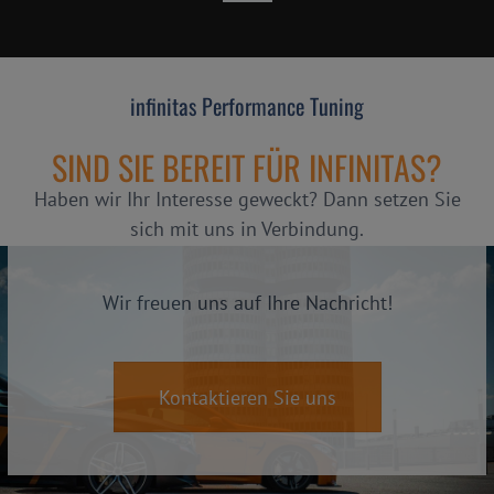
infinitas Performance Tuning
SIND SIE BEREIT FÜR INFINITAS?
Haben wir Ihr Interesse geweckt? Dann setzen Sie
sich mit uns in Verbindung.
Wir freuen uns auf Ihre Nachricht!
Kontaktieren Sie uns