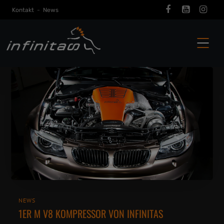
Kontakt
-
News
NEWS
1ER M V8 KOMPRESSOR VON INFINITAS