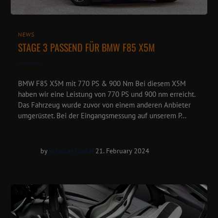
NEWS
STAGE 3 PASSEND FÜR BMW F85 X5M
BMW F85 X5M mit 770 PS & 900 Nm Bei diesem X5M
haben wir eine Leistung von 770 PS und 900 nm erreicht.⁠
Das Fahrzeug wurde zuvor von einem anderen Anbieter
umgerüstet. Bei der Eingangsmessung auf unserem P...
by
Infinitas GmbH
21. February 2024