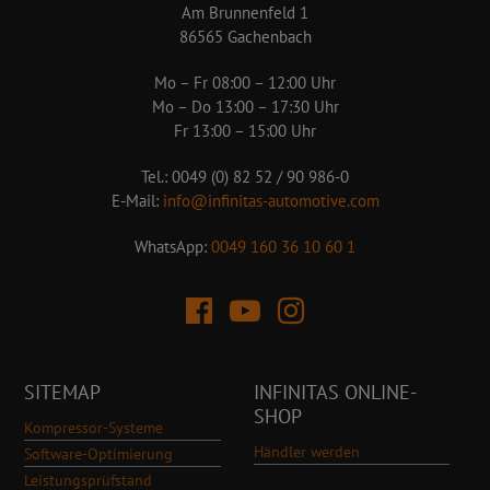
Am Brunnenfeld 1
86565 Gachenbach
Mo – Fr 08:00 – 12:00 Uhr
Mo – Do 13:00 – 17:30 Uhr
Fr 13:00 – 15:00 Uhr
Tel.: 0049 (0) 82 52 / 90 986-0
E-Mail:
info@infinitas-automotive.com
WhatsApp:
0049 160 36 10 60 1
SITEMAP
INFINITAS ONLINE-
SHOP
Kompressor-Systeme
Händler werden
Software-Optimierung
Leistungsprüfstand