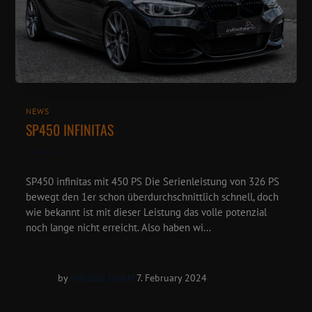
NEWS
SP450 INFINITAS
SP450 infinitas mit 450 PS Die Serienleistung von 326 PS
bewegt den 1er schon überdurchschnittlich schnell, doch
wie bekannt ist mit dieser Leistung das volle potenzial
noch lange nicht erreicht. Also haben wi...
by
Infinitas GmbH
7. February 2024