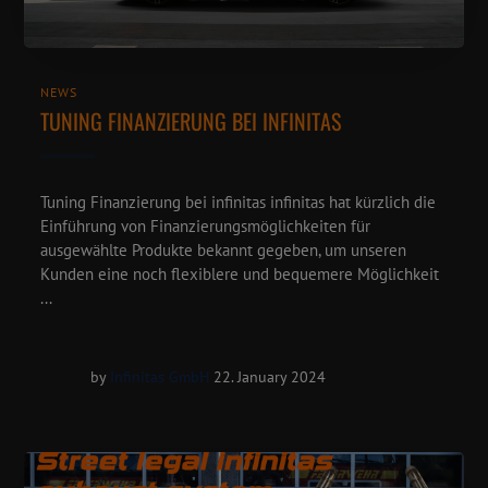
NEWS
TUNING FINANZIERUNG BEI INFINITAS
Tuning Finanzierung bei infinitas infinitas hat kürzlich die
Einführung von Finanzierungsmöglichkeiten für
ausgewählte Produkte bekannt gegeben, um unseren
Kunden eine noch flexiblere und bequemere Möglichkeit
...
by
Infinitas GmbH
22. January 2024