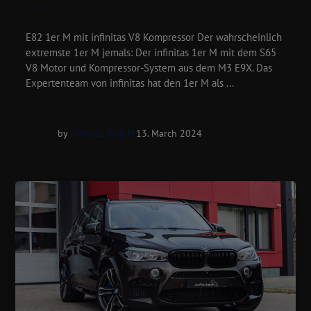
E82 1er M mit infinitas V8 Kompressor Der wahrscheinlich
extremste 1er M jemals: Der infinitas 1er M mit dem S65
V8 Motor und Kompressor-System aus dem M3 E9X. Das
Expertenteam von infinitas hat den 1er M als ...
by
Infinitas GmbH
13. March 2024