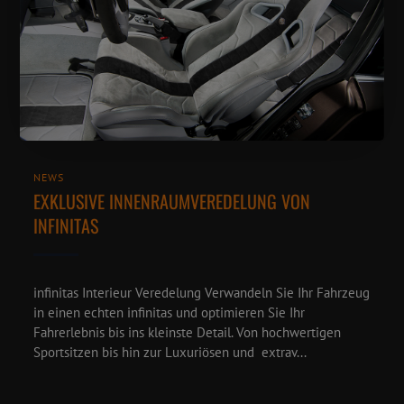
NEWS
EXKLUSIVE INNENRAUMVEREDELUNG VON
INFINITAS
infinitas Interieur Veredelung Verwandeln Sie Ihr Fahrzeug
in einen echten infinitas und optimieren Sie Ihr
Fahrerlebnis bis ins kleinste Detail. Von hochwertigen
Sportsitzen bis hin zur Luxuriösen und extrav...