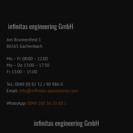
infinitas engineering GmbH
Am Brunnenfeld 1
86565 Gachenbach
Mo – Fr 08:00 – 12:00
Mo – Do 13:00 – 17:30
Fr 13:00 – 15:00
Tel.: 0049 (0) 82 52 / 90 986-0
Email:
info@infinitas-automotive.com
WhatsApp:
0049 160 36 10 60 1
infinitas engineering GmbH