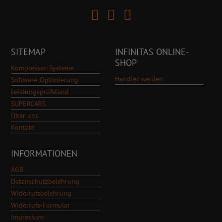
SITEMAP
INFINITAS ONLINE-
SHOP
Kompressor-Systeme
Händler werden
Software-Optimierung
Leistungsprüfstand
SUPERCARS
Über uns
Kontakt
INFORMATIONEN
AGB
Datenschutzbelehrung
Widerrufsbelehrung
Widerrufs-Formular
Impressum