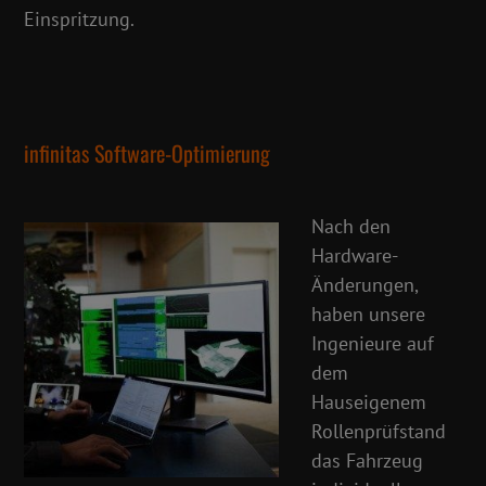
Einspritzung.
infinitas Software-Optimierung
Nach den
Hardware-
Änderungen,
haben unsere
Ingenieure auf
dem
Hauseigenem
Rollenprüfstand
das Fahrzeug