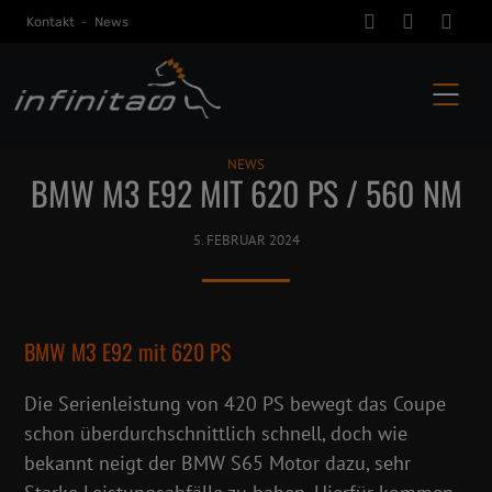
Kontakt
-
News
NEWS
BMW M3 E92 MIT 620 PS / 560 NM
5. FEBRUAR 2024
BMW M3 E92 mit 620 PS
Die Serienleistung von 420 PS bewegt das Coupe
schon überdurchschnittlich schnell, doch wie
bekannt neigt der BMW S65 Motor dazu, sehr