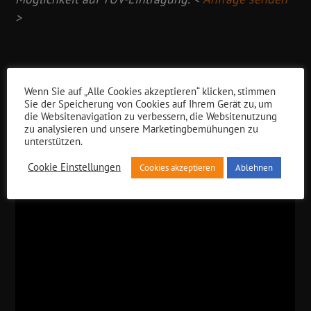
>
Wenn Sie auf „Alle Cookies akzeptieren“ klicken, stimmen
Sie der Speicherung von Cookies auf Ihrem Gerät zu, um
die Websitenavigation zu verbessern, die Websitenutzung
zu analysieren und unsere Marketingbemühungen zu
unterstützen.
Cookie Einstellungen
Cookies akzeptieren
Ablehnen