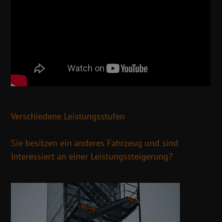
Verschiedene Leistungsstufen
Sie besitzen ein anderes Fahrzeug und sind
Interessiert an einer Leistungssteigerung?