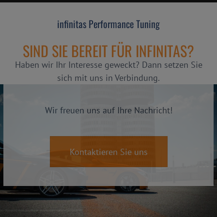
infinitas Performance Tuning
SIND SIE BEREIT FÜR INFINITAS?
Haben wir Ihr Interesse geweckt? Dann setzen Sie
sich mit uns in Verbindung.
Wir freuen uns auf Ihre Nachricht!
Kontaktieren Sie uns