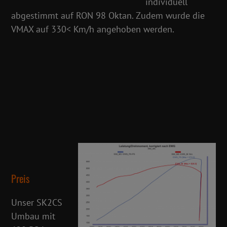
individuell
abgestimmt auf RON 98 Oktan. Zudem wurde die
VMAX auf 330< Km/h angehoben werden.
Preis
Unser SK2CS
Umbau mit