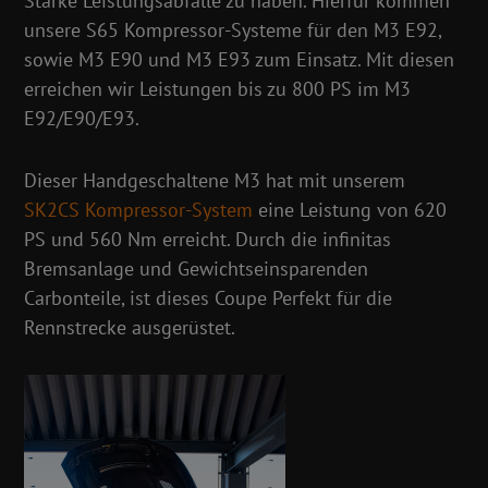
Starke Leistungsabfälle zu haben. Hierfür kommen
unsere S65 Kompressor-Systeme für den M3 E92,
sowie M3 E90 und M3 E93 zum Einsatz. Mit diesen
erreichen wir Leistungen bis zu 800 PS im M3
E92/E90/E93.
Dieser Handgeschaltene M3 hat mit unserem
SK2CS Kompressor-System
eine Leistung von 620
PS und 560 Nm erreicht. Durch die infinitas
Bremsanlage und Gewichtseinsparenden
Carbonteile, ist dieses Coupe Perfekt für die
Rennstrecke ausgerüstet.