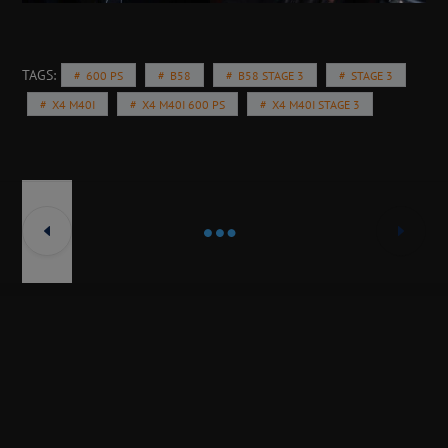
TAGS:
600 PS
B58
B58 STAGE 3
STAGE 3
X4 M40I
X4 M40I 600 PS
X4 M40I STAGE 3