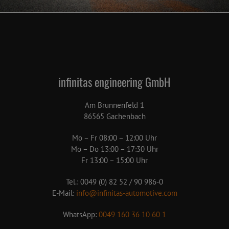
infinitas engineering GmbH
Am Brunnenfeld 1
86565 Gachenbach
Mo – Fr 08:00 – 12:00 Uhr
Mo – Do 13:00 – 17:30 Uhr
Fr 13:00 – 15:00 Uhr
Tel.: 0049 (0) 82 52 / 90 986-0
E-Mail:
info@infinitas-automotive.com
WhatsApp:
0049 160 36 10 60 1