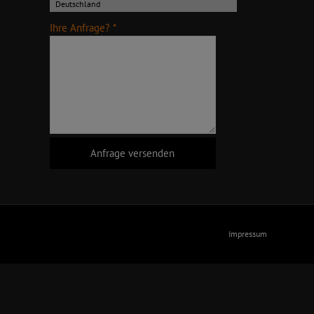
Ihre Anfrage? *
Impressum