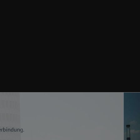
erbindung.