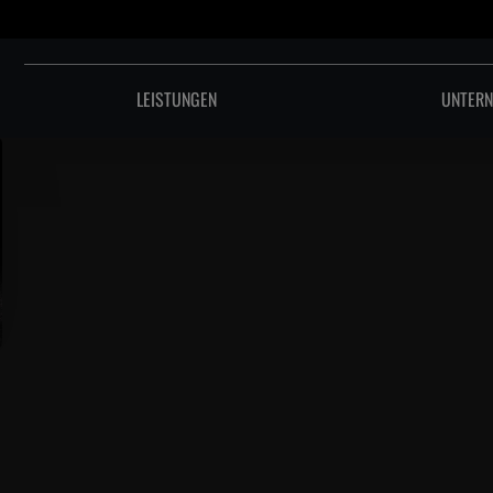
LEISTUNGEN
UNTER