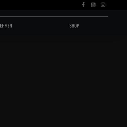
NEHMEN
SHOP