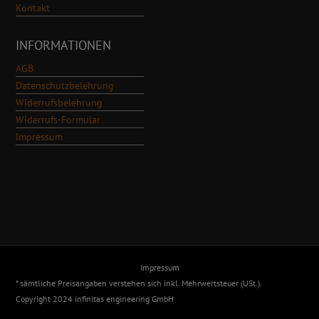
Kontakt
INFORMATIONEN
AGB
Datenschutzbelehrung
Widerrufsbelehrung
Widerrufs-Formular
Impressum
Impressum
* sämtliche Preisangaben verstehen sich inkl. Mehrwertsteuer (USt.).
Copyright 2024 infinitas engineering GmbH