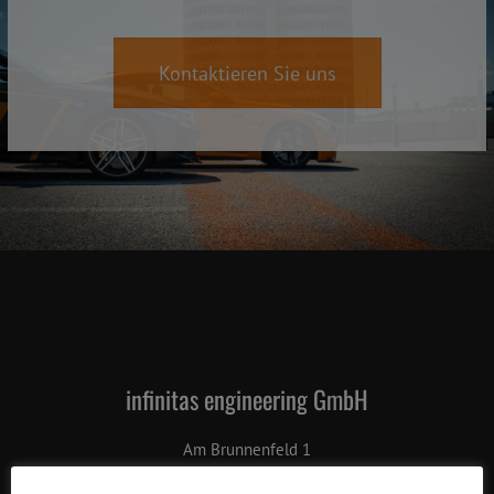
Kontaktieren Sie uns
infinitas engineering GmbH
Am Brunnenfeld 1
86565 Gachenbach