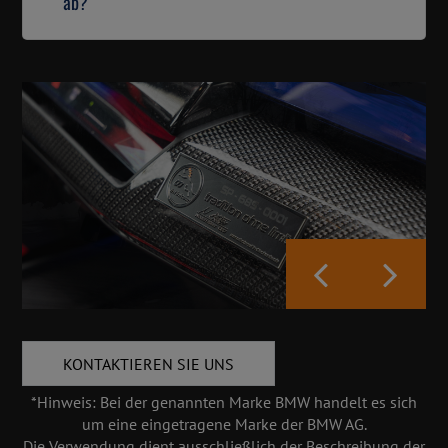
ab?
KONTAKTIEREN SIE UNS
*Hinweis: Bei der genannten Marke BMW handelt es sich
um eine eingetragene Marke der BMW AG.
Die Verwendung dient ausschließlich der Beschreibung der