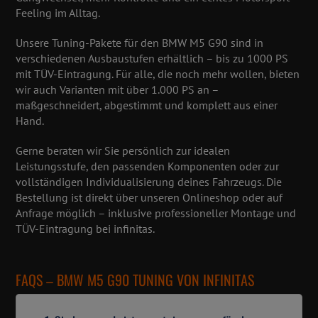
Feeling im Alltag.
Unsere Tuning-Pakete für den BMW M5 G90 sind in
verschiedenen Ausbaustufen erhältlich – bis zu
1000 PS
mit TÜV-Eintragung
. Für alle, die noch mehr wollen, bieten
wir auch Varianten mit
über 1.000 PS
an –
maßgeschneidert, abgestimmt und komplett aus einer
Hand.
Gerne beraten wir Sie persönlich zur idealen
Leistungsstufe, den passenden Komponenten oder zur
vollständigen Individualisierung deines Fahrzeugs. Die
Bestellung ist direkt über unseren Onlineshop oder auf
Anfrage möglich – inklusive professioneller Montage und
TÜV-Eintragung bei infinitas.
FAQS – BMW M5 G90 TUNING VON INFINITAS