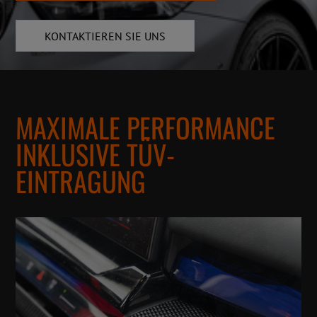
KONTAKTIEREN SIE UNS
MAXIMALE PERFORMANCE
INKLUSIVE TÜV-
EINTRAGUNG