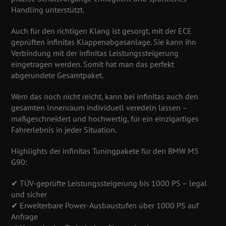
Handling unterstützt.
Auch für den richtigen Klang ist gesorgt, mit der ECE
geprüften infinitas Klappenabgasanlage. Sie kann ihn
Verbindung mit der infinitas Leistungssteigerung
eingetragen werden. Somit hat man das perfekt
abgerundete Gesamtpaket.
Wem das noch nicht reicht, kann bei infinitas auch den
gesamten Innenraum individuell veredeln lassen –
maßgeschneidert und hochwertig, für ein einzigartiges
Fahrerlebnis in jeder Situation.
Highlights der infinitas Tuningpakete für den BMW M5
G90:
✔ TÜV-geprüfte Leistungssteigerung bis 1000 PS – legal
und sicher
✔ Erweiterbare Power-Ausbaustufen über 1000 PS auf
Anfrage