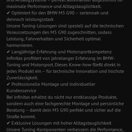
maximale Performance und Alltagstauglichkeit.
✔ Optimiert für den BMW M5 G90 – seriennah und
dennoch leistungsstark
Unsere Tuning-Lösungen sind speziell auf die technischen
Voraussetzungen des M5 G90 zugeschnitten, sodass
Leistung, Fahrverhalten und Sicherheit optimal
harmonieren.
✔ Langjährige Erfahrung und Motorsportkompetenz
infinitas profitiert von jahrelanger Erfahrung im BMW-
Tuning und Motorsport. Dieses Know-how fließt direkt in
jedes Produkt ein – für technische Innovation und höchste
Zuverlässigkeit.
✔ Professionelle Montage und individueller
Kundenservice
Bei infinitas erhältst du nicht nur erstklassige Produkte,
sondern auch eine fachgerechte Montage und persönliche
Beratung – damit dein M5 G90 perfekt und sicher auf die
Straße kommt.
✔ Exklusive Lösungen mit hoher Alltagstauglichkeit
Unsere Tuning-Komponenten verbessern die Performance,