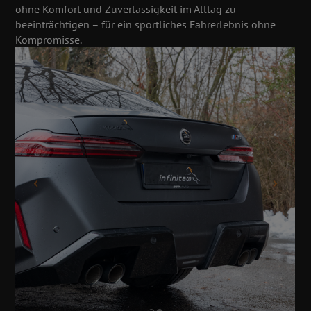
ohne Komfort und Zuverlässigkeit im Alltag zu
beeinträchtigen – für ein sportliches Fahrerlebnis ohne
Kompromisse.