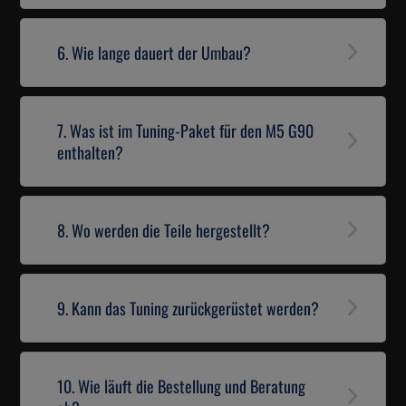
6. Wie lange dauert der Umbau?
7. Was ist im Tuning-Paket für den M5 G90
enthalten?
8. Wo werden die Teile hergestellt?
9. Kann das Tuning zurückgerüstet werden?
10. Wie läuft die Bestellung und Beratung