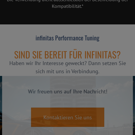
Kompatibilität.*
infinitas Performance Tuning
SIND SIE BEREIT FÜR INFINITAS?
Haben wir Ihr Interesse geweckt? Dann setzen Sie
sich mit uns in Verbindung.
Wir freuen uns auf Ihre Nachricht!
Kontaktieren Sie uns