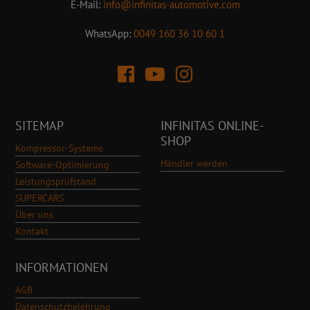
E-Mail:
info@infinitas-automotive.com
WhatsApp:
0049 160 36 10 60 1
SITEMAP
INFINITAS ONLINE-
SHOP
Kompressor-Systeme
Händler werden
Software-Optimierung
Leistungsprüfstand
SUPERCARS
Über uns
Kontakt
INFORMATIONEN
AGB
Datenschutzbelehrung