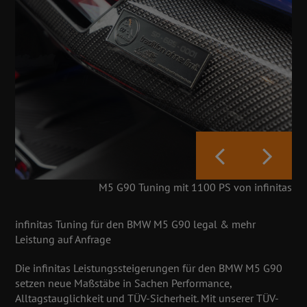
M5 G90 Tuning mit 1100 PS von infinitas
infinitas Tuning für den BMW M5 G90 legal & mehr
Leistung auf Anfrage
Die infinitas Leistungssteigerungen für den BMW M5 G90
setzen neue Maßstäbe in Sachen Performance,
Alltagstauglichkeit und TÜV-Sicherheit. Mit unserer TÜV-