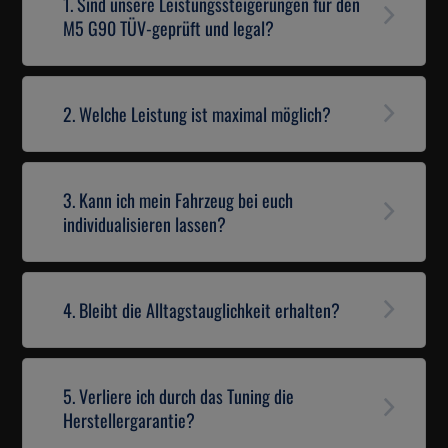
1. Sind unsere Leistungssteigerungen für den
M5 G90 TÜV-geprüft und legal?
2. Welche Leistung ist maximal möglich?
3. Kann ich mein Fahrzeug bei euch
individualisieren lassen?
4. Bleibt die Alltagstauglichkeit erhalten?
5. Verliere ich durch das Tuning die
Herstellergarantie?