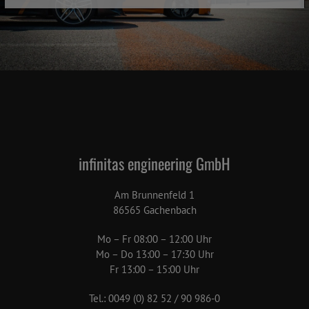
infinitas engineering GmbH
Am Brunnenfeld 1
86565 Gachenbach
Mo – Fr 08:00 – 12:00 Uhr
Mo – Do 13:00 – 17:30 Uhr
Fr 13:00 – 15:00 Uhr
Tel.: 0049 (0) 82 52 / 90 986-0